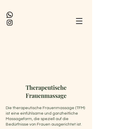
Therapeutische
Frauenmassage
Die therapeutische Frauenmassage (TFM)
ist eine einfühlsame und ganzheitliche
Massageform, die speziell auf die
Bedürfnisse von Frauen ausgerichtet ist.